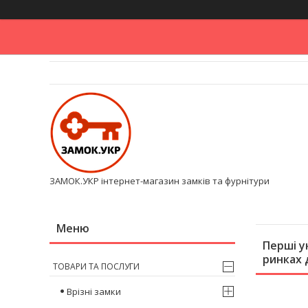
ЗАМОК.УКР інтернет-магазин замків та фурнітури
Перші у
ринках 
ТОВАРИ ТА ПОСЛУГИ
Врізні замки