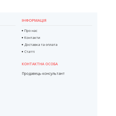
ІНФОРМАЦІЯ
Про нас
Контакти
Доставка та оплата
Статті
Продавець-консультант