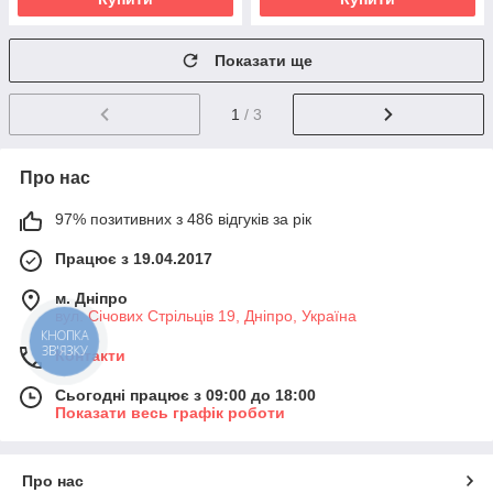
Показати ще
1
/ 3
Про нас
97% позитивних з 486 відгуків за рік
Працює з 19.04.2017
м. Дніпро
вул. Січових Стрільців 19, Дніпро, Україна
КНОПКА
ЗВ'ЯЗКУ
Контакти
Сьогодні працює з 09:00 до 18:00
Показати весь графік роботи
Про нас