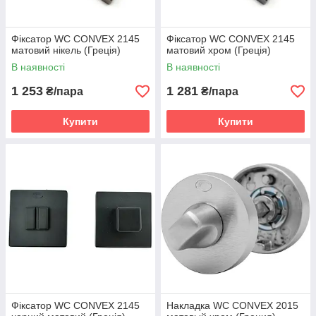
Фіксатор WC CONVEX 2145
Фіксатор WC CONVEX 2145
матовий нікель (Греція)
матовий хром (Греція)
В наявності
В наявності
1 253
1 281
₴/пара
₴/пара
Купити
Купити
Фіксатор WC CONVEX 2145
Накладка WC CONVEX 2015