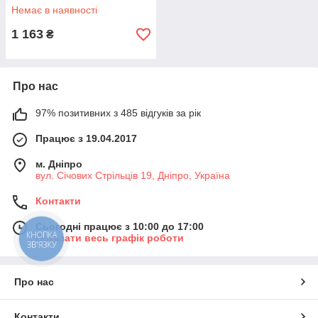
Немає в наявності
1 163
₴
Про нас
97% позитивних з 485 відгуків за рік
Працює з 19.04.2017
м. Дніпро
вул. Січових Стрільців 19, Дніпро, Україна
Контакти
Сьогодні працює з 10:00 до 17:00
КНОПКА
Показати весь графік роботи
ЗВ'ЯЗКУ
Про нас
Контакти