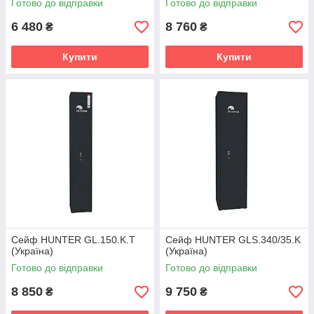
Готово до відправки
Готово до відправки
6 480
8 760
₴
₴
Купити
Купити
Сейф HUNTER GL.150.K.T
Сейф HUNTER GLS.340/35.K
(Україна)
(Україна)
Готово до відправки
Готово до відправки
8 850
9 750
₴
₴