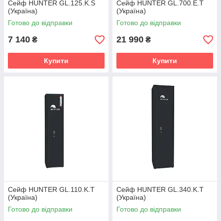
Сейф HUNTER GL.125.K.S
Сейф HUNTER GL.700.E.T
(Україна)
(Україна)
Готово до відправки
Готово до відправки
7 140
21 990
₴
₴
Купити
Купити
Сейф HUNTER GL.110.K.T
Сейф HUNTER GL.340.K.T
(Україна)
(Україна)
Готово до відправки
Готово до відправки