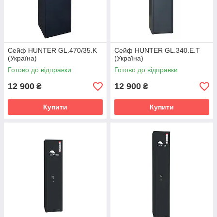
Сейф HUNTER GL.470/35.K
Сейф HUNTER GL.340.E.T
(Україна)
(Україна)
Готово до відправки
Готово до відправки
12 900
12 900
₴
₴
Купити
Купити