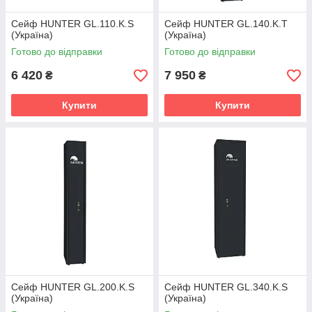
Сейф HUNTER GL.110.K.S
Сейф HUNTER GL.140.K.T
(Україна)
(Україна)
Готово до відправки
Готово до відправки
6 420
7 950
₴
₴
Купити
Купити
Сейф HUNTER GL.200.K.S
Сейф HUNTER GL.340.K.S
(Україна)
(Україна)