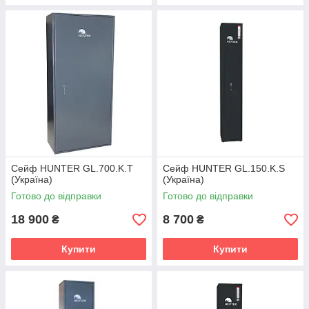
Сейф HUNTER GL.700.K.T
Сейф HUNTER GL.150.K.S
(Україна)
(Україна)
Готово до відправки
Готово до відправки
18 900
8 700
₴
₴
Купити
Купити