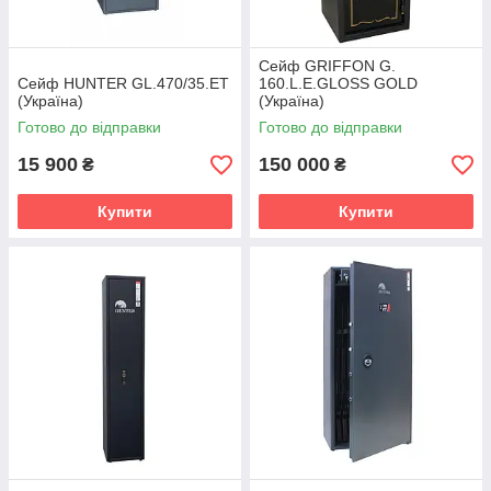
Сейф GRIFFON G.
Сейф HUNTER GL.470/35.ET
160.L.E.GLOSS GOLD
(Україна)
(Україна)
Готово до відправки
Готово до відправки
15 900
150 000
₴
₴
Купити
Купити