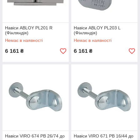
Навіси ABLOY PL201 R
Навіси ABLOY PL203 L
(Фінляндія)
(Фінляндія)
Немає в наявності
Немає в наявності
6 161
6 161
₴
₴
Навіси VIRO 674 PB 26/74 до
Навіси VIRO 671 PB 16/44 до