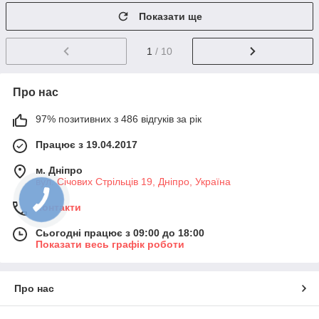
Показати ще
1
/ 10
Про нас
97% позитивних з 486 відгуків за рік
Працює з 19.04.2017
м. Дніпро
вул. Січових Стрільців 19, Дніпро, Україна
Контакти
Сьогодні працює з 09:00 до 18:00
Показати весь графік роботи
Про нас