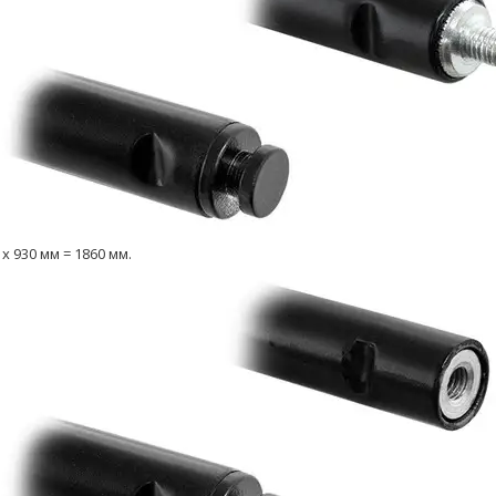
х 930 мм = 1860 мм.