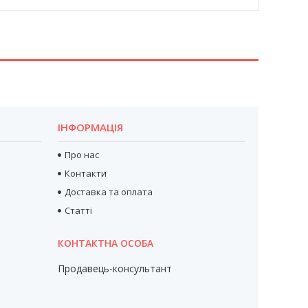
ІНФОРМАЦІЯ
Про нас
Контакти
Доставка та оплата
Статті
Продавець-консультант