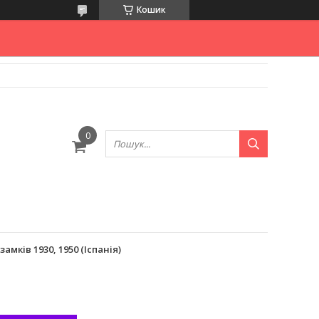
Кошик
амків 1930, 1950 (Іспанія)