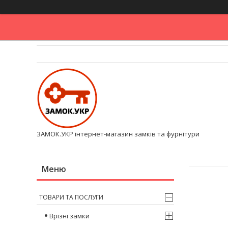
ЗАМОК.УКР інтернет-магазин замків та фурнітури
ТОВАРИ ТА ПОСЛУГИ
Врізні замки