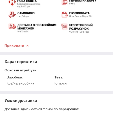
Приховати
Характеристики
Основні атрибути
Виробник
Tesa
Країна виробник
Іспанія
Умови доставки
Доставка здійснюється тільки по передоплаті.