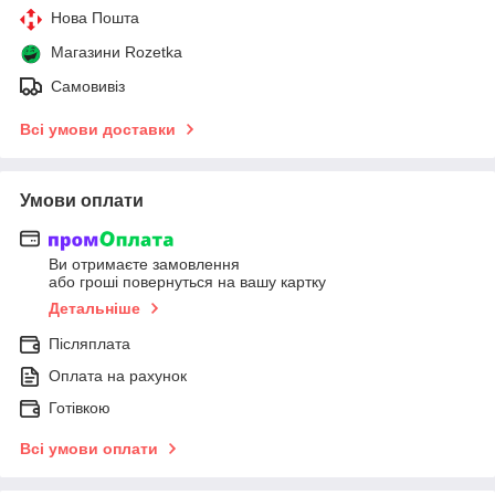
Нова Пошта
Магазини Rozetka
Самовивіз
Всі умови доставки
Умови оплати
Ви отримаєте замовлення
або гроші повернуться на вашу картку
Детальніше
Післяплата
Оплата на рахунок
Готівкою
Всі умови оплати