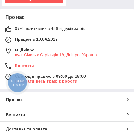
Про нас
97% позитивних з 486 відгуків за рік
Працює з 19.04.2017
м. Дніпро
вул. Січових Стрільців 19, Дніпро, Україна
Контакти
Сьогодні працює з 09:00 до 18:00
Показати весь графік роботи
КНОПКА
ЗВ'ЯЗКУ
Про нас
Контакти
Доставка та оплата