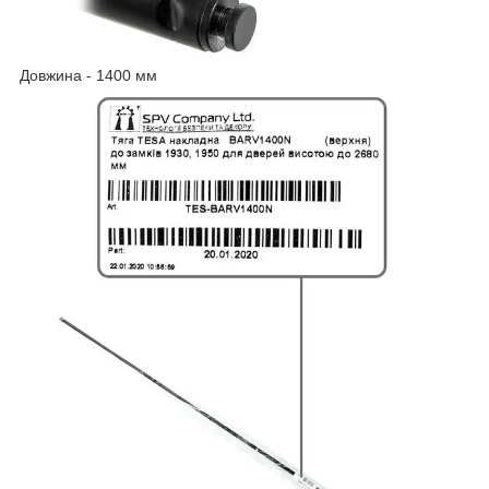
Довжина - 1400 мм