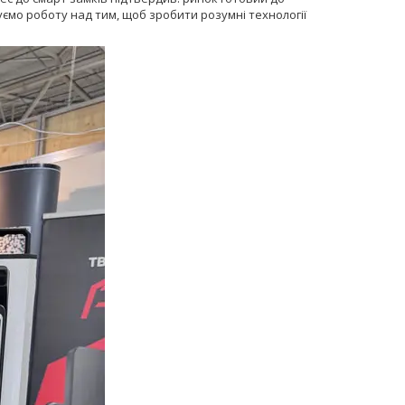
уємо роботу над тим, щоб зробити розумні технології