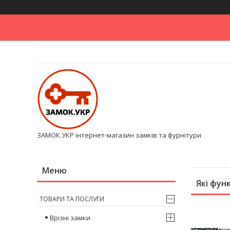
ЗАМОК.УКР інтернет-магазин замків та фурнітури
Які фун
ТОВАРИ ТА ПОСЛУГИ
Врізні замки