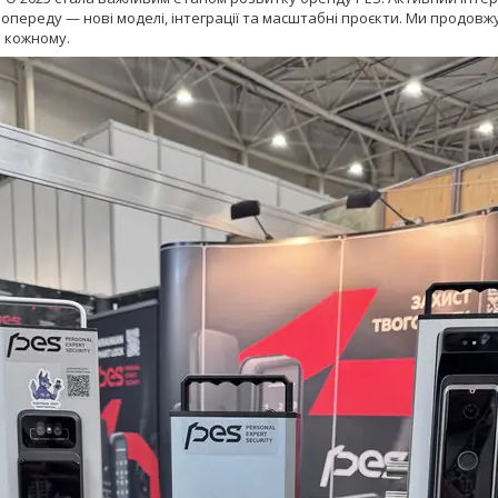
Попереду — нові моделі, інтеграції та масштабні проєкти. Ми продовж
 кожному.