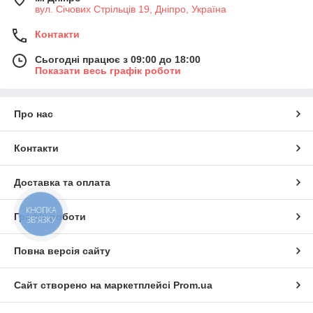
вул. Січових Стрільців 19, Дніпро, Україна
Контакти
Сьогодні працює з 09:00 до 18:00
Показати весь графік роботи
Про нас
Контакти
Доставка та оплата
КНОПКА
Графік роботи
ЗВ'ЯЗКУ
Повна версія сайту
Сайт створено на маркетплейсі
Prom.ua