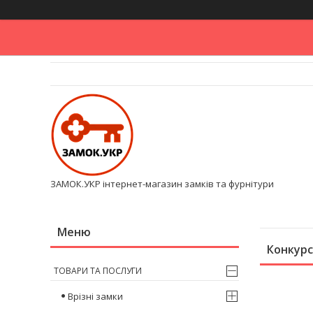
ЗАМОК.УКР інтернет-магазин замків та фурнітури
Конкурс
ТОВАРИ ТА ПОСЛУГИ
Врізні замки