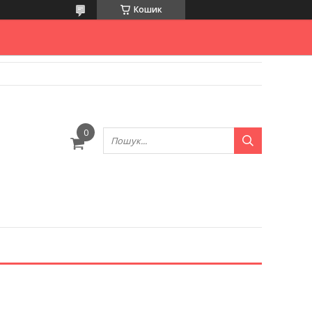
Кошик