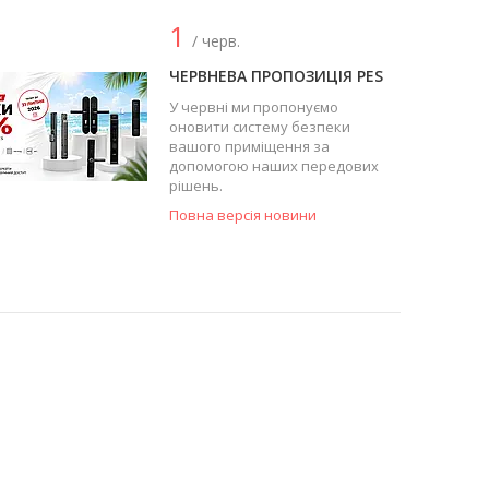
1
/ черв.
ЧЕРВНЕВА ПРОПОЗИЦІЯ PES
У червні ми пропонуємо
оновити систему безпеки
вашого приміщення за
допомогою наших передових
рішень.
Повна версія новини