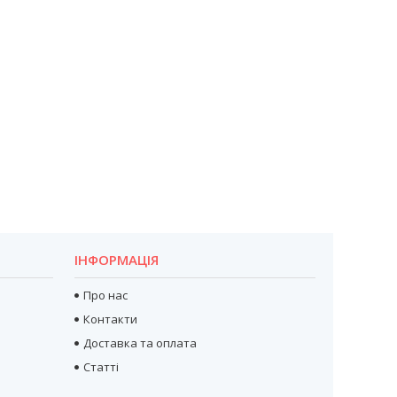
ІНФОРМАЦІЯ
Про нас
Контакти
Доставка та оплата
Статті