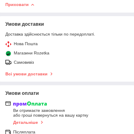
Приховати
Умови доставки
Доставка здійснюється тільки по передоплаті.
Нова Пошта
Магазини Rozetka
Самовивіз
Всі умови доставки
Умови оплати
Ви отримаєте замовлення
або гроші повернуться на вашу картку
Детальніше
Післяплата