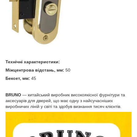
Технічні характеристики:
Міжцентрова відстань, мм:
50
Бексет, мм:
45
BRUNO
— китайський виробник високоякісної фурнітури та
аксесуарів для дверей, що має одну з найсучасніших
виробничих ліній у світі та здобув визнання тисяч клієнтів.