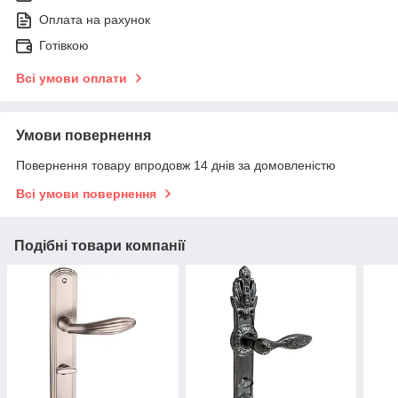
Оплата на рахунок
Готівкою
Всі умови оплати
Умови повернення
Повернення товару впродовж 14 днів за домовленістю
Всі умови повернення
Подібні товари компанії