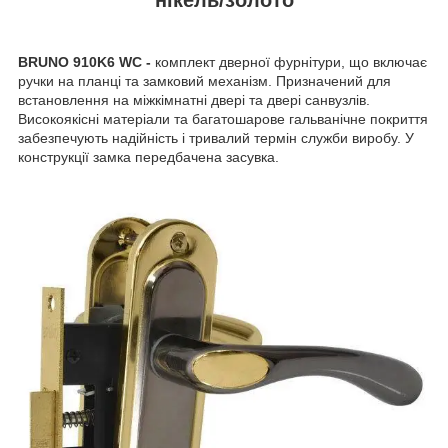
BRUNO 910K6 WC -
комплект дверної фурнітури,
що включає
ручки на планці та замковий механізм. Призначений для
встановлення на міжкімнатні двері та двері санвузлів.
Високоякісні матеріали та багатошарове гальванічне покриття
забезпечують надійність і тривалий термін служби виробу. У
конструкції замка передбачена засувка.