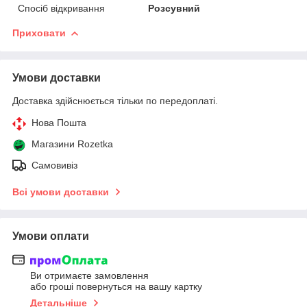
Спосіб відкривання
Розсувний
Приховати
Умови доставки
Доставка здійснюється тільки по передоплаті.
Нова Пошта
Магазини Rozetka
Самовивіз
Всі умови доставки
Умови оплати
Ви отримаєте замовлення
або гроші повернуться на вашу картку
Детальніше