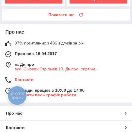
Показати ще
Про нас
97% позитивних з 486 відгуків за рік
Працює з 19.04.2017
м. Дніпро
вул. Січових Стрільців 19, Дніпро, Україна
Контакти
Сьогодні працює з 10:00 до 17:00
КНОПКА
Показати весь графік роботи
ЗВ'ЯЗКУ
Про нас
Контакти