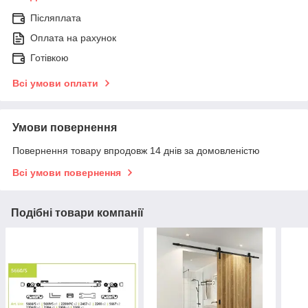
Післяплата
Оплата на рахунок
Готівкою
Всі умови оплати
Умови повернення
Повернення товару впродовж 14 днів за домовленістю
Всі умови повернення
Подібні товари компанії