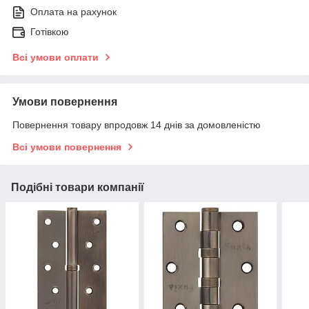
Оплата на рахунок
Готівкою
Всі умови оплати
Умови повернення
Повернення товару впродовж 14 днів за домовленістю
Всі умови повернення
Подібні товари компанії