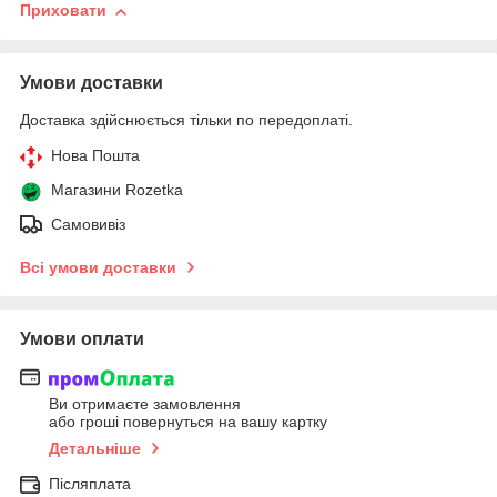
Приховати
Умови доставки
Доставка здійснюється тільки по передоплаті.
Нова Пошта
Магазини Rozetka
Самовивіз
Всі умови доставки
Умови оплати
Ви отримаєте замовлення
або гроші повернуться на вашу картку
Детальніше
Післяплата