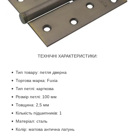
ТЕХНІЧНІ ХАРАКТЕРИСТИКИ:
Тип товару: петля дверна
Торгова марка: Fuxia
Тип петлі: карткова
Розмір петлі: 100 мм
Товщина: 2,5 мм
Кількість підшипників: 1
Матеріал: сталь
Колір: матова антична латунь