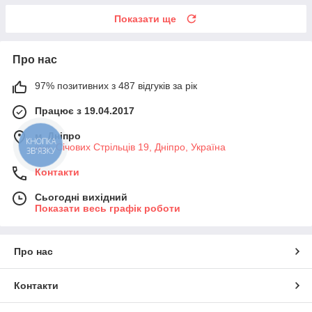
Показати ще
Про нас
97% позитивних з 487 відгуків за рік
Працює з 19.04.2017
м. Дніпро
КНОПКА
вул. Січових Стрільців 19, Дніпро, Україна
ЗВ'ЯЗКУ
Контакти
Сьогодні вихідний
Показати весь графік роботи
Про нас
Контакти