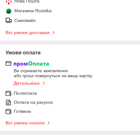
Нова Пошта
Магазини Rozetka
Самовивіз
Всі умови доставки
Умови оплати
Ви отримаєте замовлення
або гроші повернуться на вашу картку
Детальніше
Післяплата
Оплата на рахунок
Готівкою
Всі умови оплати