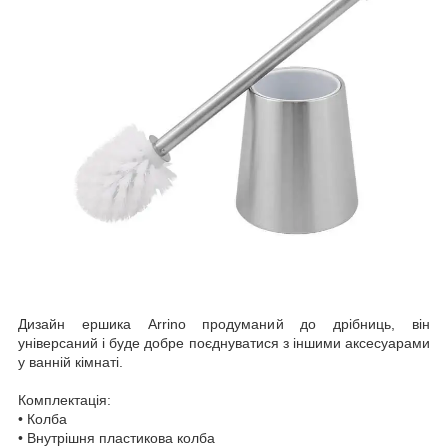
Дизайн ершика Arrino продуманий до дрібниць, він
універсаний і буде добре поєднуватися з іншими аксесуарами
у ванній кімнаті.
Комплектація:
• Колба
• Внутрішня пластикова колба