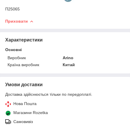
П25065
Приховати
Характеристики
Основні
Виробник
Arino
Країна виробник
Китай
Умови доставки
Доставка здійснюється тільки по передоплаті.
Нова Пошта
Магазини Rozetka
Самовивіз