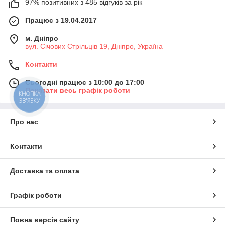
97% позитивних з 485 відгуків за рік
Працює з 19.04.2017
м. Дніпро
вул. Січових Стрільців 19, Дніпро, Україна
Контакти
Сьогодні працює з 10:00 до 17:00
Показати весь графік роботи
КНОПКА
ЗВ'ЯЗКУ
Про нас
Контакти
Доставка та оплата
Графік роботи
Повна версія сайту