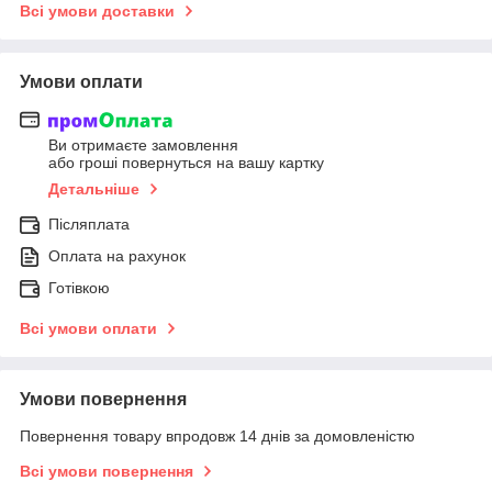
Всі умови доставки
Умови оплати
Ви отримаєте замовлення
або гроші повернуться на вашу картку
Детальніше
Післяплата
Оплата на рахунок
Готівкою
Всі умови оплати
Умови повернення
Повернення товару впродовж 14 днів за домовленістю
Всі умови повернення