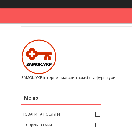
ЗАМОК.УКР інтернет-магазин замків та фурнітури
ТОВАРИ ТА ПОСЛУГИ
Врізні замки