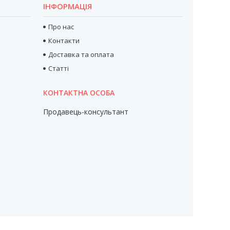
ІНФОРМАЦІЯ
Про нас
Контакти
Доставка та оплата
Статті
Продавець-консультант