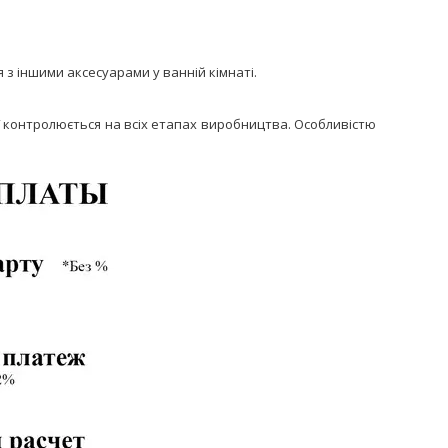
 з іншими аксесуарами у ванній кімнаті.
ої контролюється на всіх етапах виробництва. Особливістю