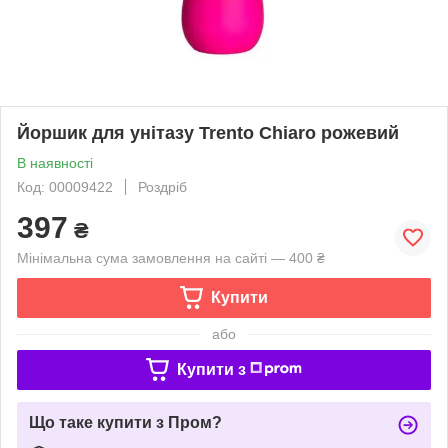
Йоршик для унітазу Trento Chiaro рожевий
В наявності
Код: 00009422
Роздріб
397
₴
Мінімальна сума замовлення на сайті — 400 ₴
Купити
або
Купити з
Що таке купити з Пром?