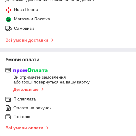
Нова Пошта
Магазини Rozetka
Самовивіз
Всі умови доставки
Умови оплати
Ви отримаєте замовлення
або гроші повернуться на вашу картку
Детальніше
Післяплата
Оплата на рахунок
Готівкою
Всі умови оплати