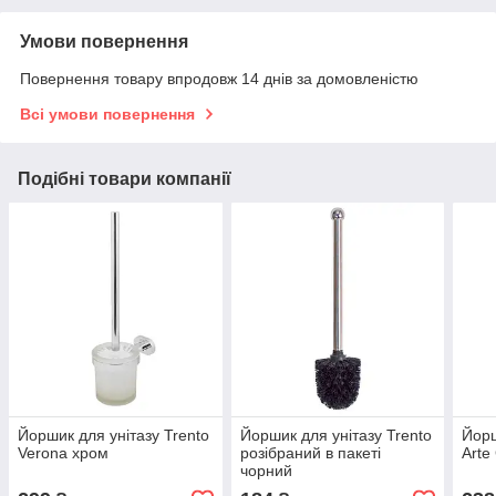
Умови повернення
Повернення товару впродовж 14 днів за домовленістю
Всі умови повернення
Подібні товари компанії
Йоршик для унітазу Trento
Йоршик для унітазу Trento
Йорш
Verona хром
розібраний в пакеті
Arte
чорний