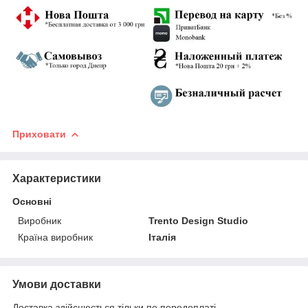
Приховати
Характеристики
Основні
Виробник
Trento Design Studio
Країна виробник
Італія
Умови доставки
Доставка здійснюється тільки по передоплаті.