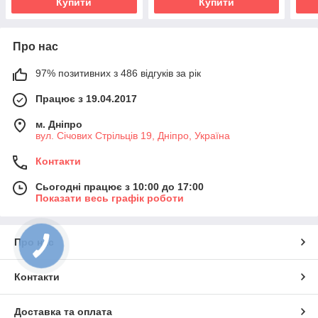
Купити
Купити
Про нас
97% позитивних з 486 відгуків за рік
Працює з 19.04.2017
м. Дніпро
вул. Січових Стрільців 19, Дніпро, Україна
Контакти
Сьогодні працює з 10:00 до 17:00
Показати весь графік роботи
Про нас
Контакти
Доставка та оплата