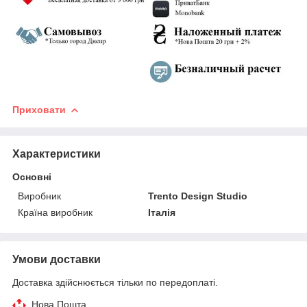
Приховати
Характеристики
Основні
Виробник
Trento Design Studio
Країна виробник
Італія
Умови доставки
Доставка здійснюється тільки по передоплаті.
Нова Пошта