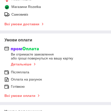
Магазини Rozetka
Самовивіз
Всі умови доставки
Умови оплати
Ви отримаєте замовлення
або гроші повернуться на вашу картку
Детальніше
Післяплата
Оплата на рахунок
Готівкою
Всі умови оплати