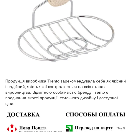
Продукція виробника Trento зарекомендувала себе як якісний
і надійний, якість якої контролюється на всіх етапах
виробництва. Відмітною особливістю бренду Trento є
поєднання якості продукції, стильного дизайну і доступної
ціни.