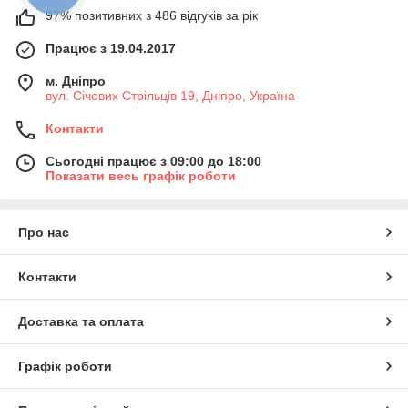
97% позитивних з 486 відгуків за рік
Працює з 19.04.2017
м. Дніпро
вул. Січових Стрільців 19, Дніпро, Україна
Контакти
Сьогодні працює з 09:00 до 18:00
Показати весь графік роботи
Про нас
Контакти
Доставка та оплата
Графік роботи