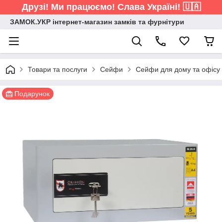
Друзі! Ми працюємо! Слава Україні! 🇺🇦
ЗАМОК.УКР інтернет-магазин замків та фурнітури
Товари та послуги
Сейфи
Сейфи для дому та офісу
Подарунок