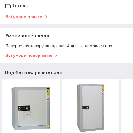
Готівкою
Всі умови оплати
Умови повернення
Повернення товару впродовж 14 днів за домовленістю
Всі умови повернення
Подібні товари компанії