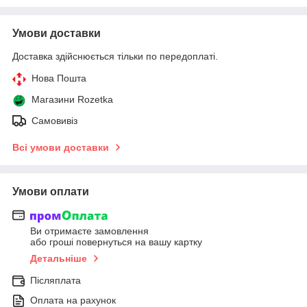
Умови доставки
Доставка здійснюється тільки по передоплаті.
Нова Пошта
Магазини Rozetka
Самовивіз
Всі умови доставки
Умови оплати
Ви отримаєте замовлення
або гроші повернуться на вашу картку
Детальніше
Післяплата
Оплата на рахунок