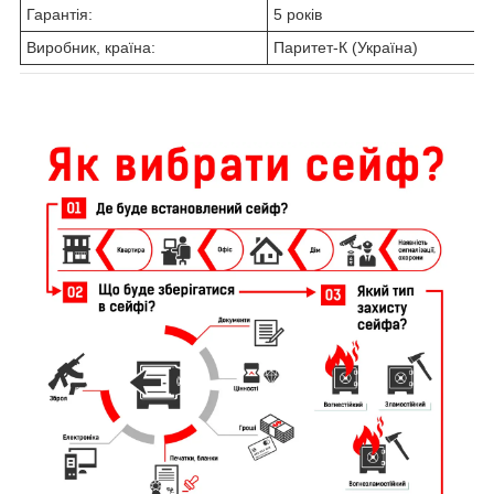
Гарантія:
5 років
Виробник, країна:
Паритет-К (Україна)