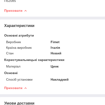
П52085
Приховати
Характеристики
Основні атрибути
Виробник
Fimet
Країна виробник
Італія
Стан
Новий
Користувальницькі характеристики
Матеріал
Цинк
Основні
Спосіб установки
Накладний
Приховати
Умови доставки