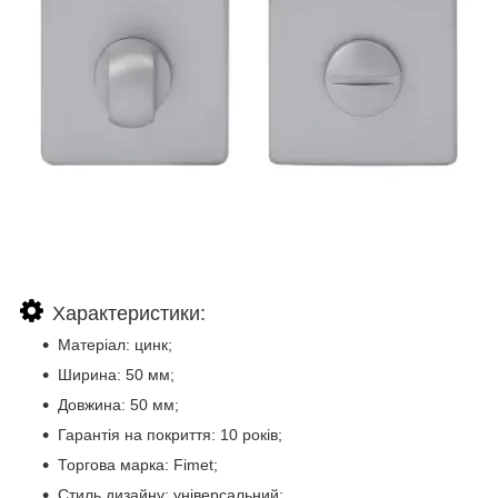
Характеристики:
Матеріал: цинк;
Ширина: 50 мм;
Довжина: 50 мм;
Гарантія на покриття: 10 років;
Торгова марка: Fimet;
Стиль дизайну: універсальний;