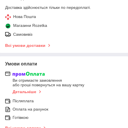
Доставка здійснюється тільки по передоплаті.
Нова Пошта
Магазини Rozetka
Самовивіз
Всі умови доставки
Умови оплати
Ви отримаєте замовлення
або гроші повернуться на вашу картку
Детальніше
Післяплата
Оплата на рахунок
Готівкою