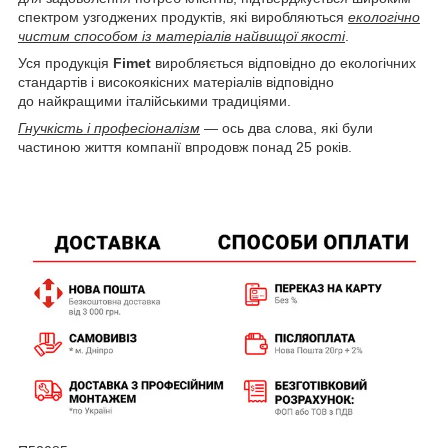
спектром узгоджених продуктів, які виробляються
екологічно
чистим способом із матеріалів найвищої якості
.
Уся продукція
Fimet
виробляється відповідно до екологічних
стандартів і високоякісних матеріалів відповідно
до найкращими італійськими традиціями.
Гнучкість і професіоналізм
— ось два слова, які були
частиною життя компанії впродовж понад 25 років.