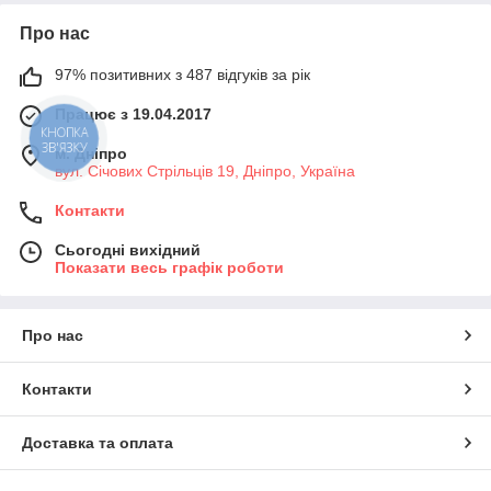
Про нас
97% позитивних з 487 відгуків за рік
Працює з 19.04.2017
м. Дніпро
вул. Січових Стрільців 19, Дніпро, Україна
Контакти
Сьогодні вихідний
Показати весь графік роботи
Про нас
Контакти
Доставка та оплата