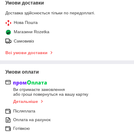
Умови доставки
Доставка здійснюється тільки по передоплаті.
Нова Пошта
Магазини Rozetka
Самовивіз
Всі умови доставки
Умови оплати
Ви отримаєте замовлення
або гроші повернуться на вашу картку
Детальніше
Післяплата
Оплата на рахунок
Готівкою