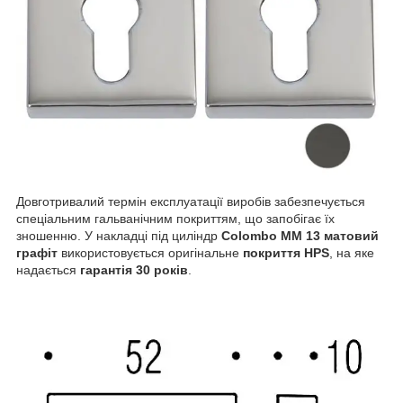
Довготривалий термін експлуатації виробів забезпечується
спеціальним гальванічним покриттям, що запобігає їх
зношенню. У накладці під циліндр
Colombo MM 13 матовий
графіт
використовується оригінальне
покриття HPS
, на яке
надається
гарантія 30 років
.