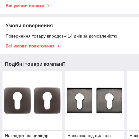
Всі умови оплати
Умови повернення
Повернення товару впродовж 14 днів за домовленістю
Всі умови повернення
Подібні товари компанії
Накладка під циліндр
Накладка під циліндр
Накл