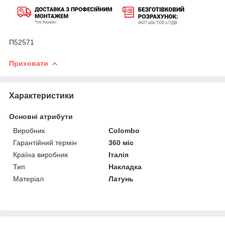
П52571
Приховати
Характеристики
Основні атрибути
Виробник
Colombo
Гарантійний термін
360 міс
Країна виробник
Італія
Тип
Накладка
Матеріал
Латунь