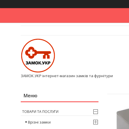
ЗАМОК.УКР інтернет-магазин замків та фурнітури
ТОВАРИ ТА ПОСЛУГИ
Врізні замки