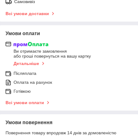
Самовивіз
Всі умови доставки
Умови оплати
Ви отримаєте замовлення
або гроші повернуться на вашу картку
Детальніше
Післяплата
Оплата на рахунок
Готівкою
Всі умови оплати
Умови повернення
Повернення товару впродовж 14 днів за домовленістю