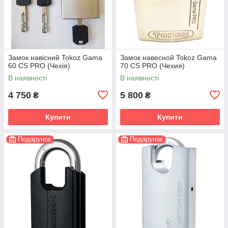
Замок навісний Tokoz Gama
Замок навесной Tokoz Gama
60 СS PRO (Чехія)
70 СS PRO (Чехия)
В наявності
В наявності
4 750
5 800
₴
₴
Купити
Купити
Подарунок
Подарунок