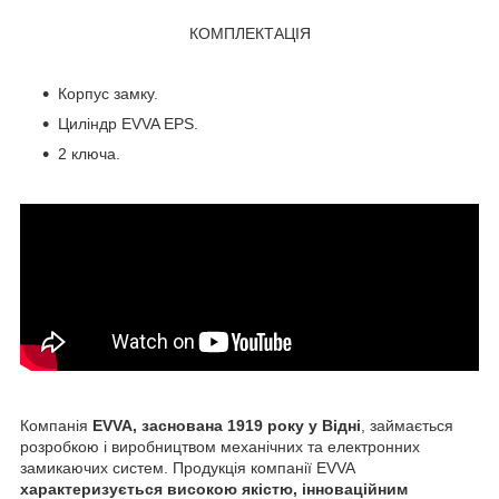
КОМПЛЕКТАЦІЯ
Корпус замку.
Циліндр EVVA EPS.
2 ключа.
Компанія
EVVA, заснована 1919 року у Відні
, займається
розробкою і виробництвом механічних та електронних
замикаючих систем. Продукція компанії EVVA
характеризується високою якістю, інноваційним