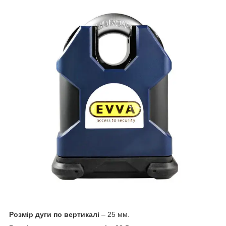
Розмір дуги по вертикалі
– 25 мм.