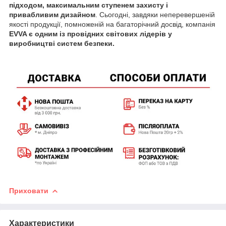
підходом, максимальним ступенем захисту і
привабливим дизайном
. Сьогодні, завдяки неперевершеній
якості продукції, помноженій на багаторічний досвід, компанія
EVVA є одним із провідних світових лідерів у
виробництві систем безпеки.
Приховати
Характеристики