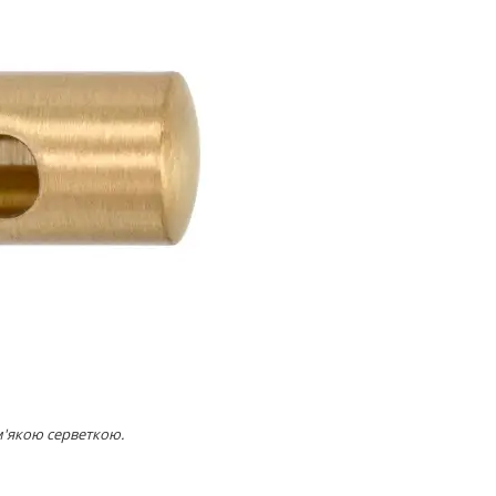
м'якою серветкою.