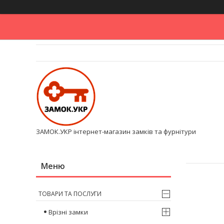
ЗАМОК.УКР інтернет-магазин замків та фурнітури
ТОВАРИ ТА ПОСЛУГИ
Врізні замки