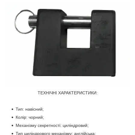
ТЕХНІЧНІ ХАРАКТЕРИСТИКИ:
Тип: навісний;
Колір: чорний;
Механізму секретності: циліндровий;
Тип циліндрового механізму: англійська;