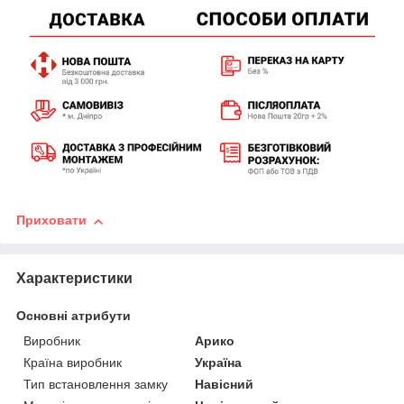
Приховати
Характеристики
Основні атрибути
Виробник
Арико
Країна виробник
Україна
Тип встановлення замку
Навісний