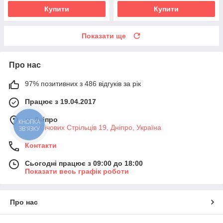
Купити
Купити
Показати ще
Про нас
97% позитивних з 486 відгуків за рік
Працює з 19.04.2017
м. Дніпро
вул. Січових Стрільців 19, Дніпро, Україна
Контакти
Сьогодні працює з 09:00 до 18:00
Показати весь графік роботи
Про нас