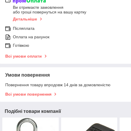
Ви отримаєте замовлення
або гроші повернуться на вашу картку
Детальніше
Післяплата
Оплата на рахунок
Готівкою
Всі умови оплати
Умови повернення
Повернення товару впродовж 14 днів за домовленістю
Всі умови повернення
Подібні товари компанії