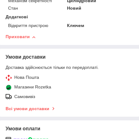
Механізм секретності
Циліндровий
Стан
Новий
Додаткові
Відкриття пристрою
Ключем
Приховати
Умови доставки
Доставка здійснюється тільки по передоплаті.
Нова Пошта
Магазини Rozetka
Самовивіз
Всі умови доставки
Умови оплати