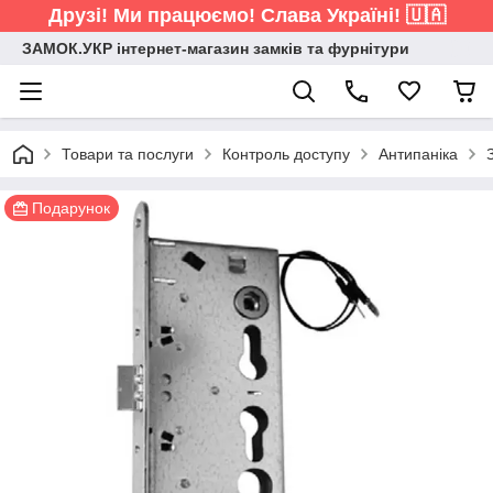
Друзі! Ми працюємо! Слава Україні! 🇺🇦
ЗАМОК.УКР інтернет-магазин замків та фурнітури
Товари та послуги
Контроль доступу
Антипаніка
Подарунок