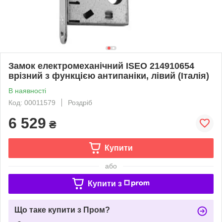
Замок електромеханічний ISEO 214910654
врізний з функцією антипаніки, лівий (Італія)
В наявності
Код: 00011579
Роздріб
6 529
₴
Купити
або
Купити з
Що таке купити з Пром?