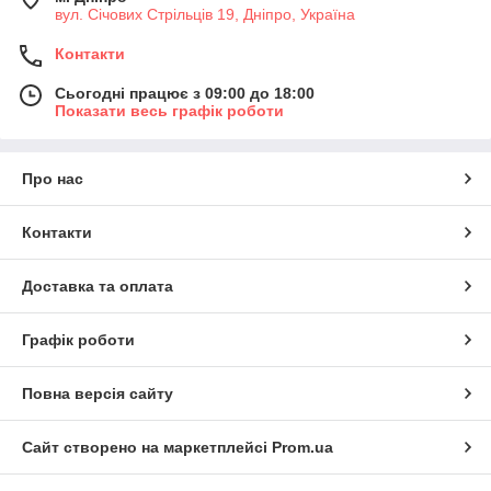
вул. Січових Стрільців 19, Дніпро, Україна
Контакти
Сьогодні працює з 09:00 до 18:00
Показати весь графік роботи
Про нас
Контакти
Доставка та оплата
Графік роботи
Повна версія сайту
Сайт створено на маркетплейсі
Prom.ua