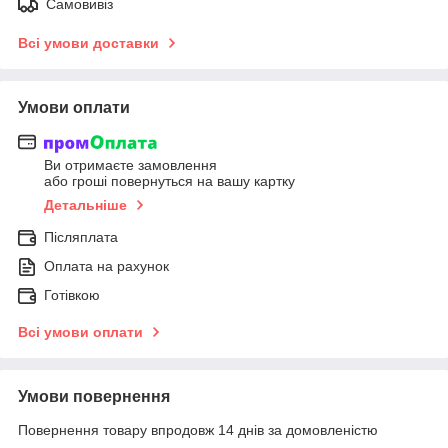
Самовивіз
Всі умови доставки
Умови оплати
Ви отримаєте замовлення
або гроші повернуться на вашу картку
Детальніше
Післяплата
Оплата на рахунок
Готівкою
Всі умови оплати
Умови повернення
Повернення товару впродовж 14 днів за домовленістю