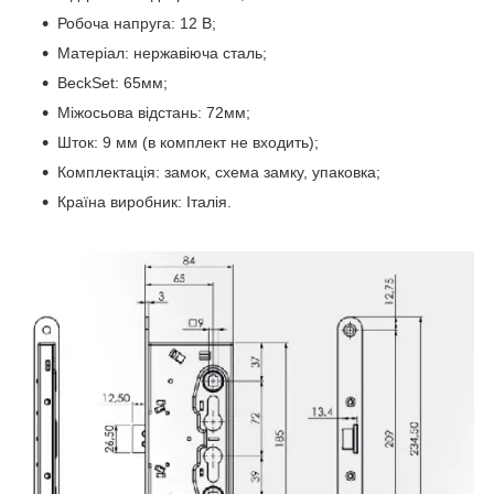
Робоча напруга: 12 В;
Матеріал: нержавіюча сталь;
BeckSet: 65мм;
Міжосьова відстань: 72мм;
Шток: 9 мм (в комплект не входить);
Комплектація: замок, схема замку, упаковка;
Країна виробник: Італія.