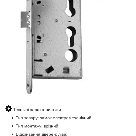
Технічні характеристики:
Тип товару: замок електромеханічний;
Тип монтажу: врізний;
Відкривання дверей: ліве;