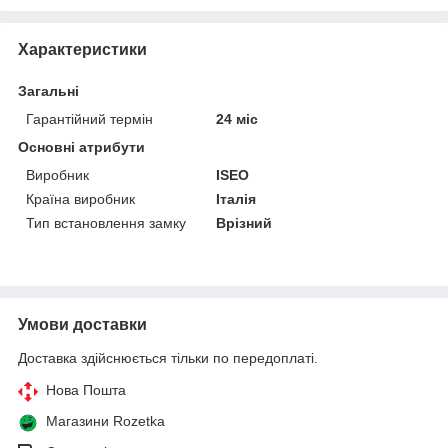
Характеристики
Загальні
Гарантійний термін
24 міс
Основні атрибути
Виробник
ISEO
Країна виробник
Італія
Тип встановлення замку
Врізний
Умови доставки
Доставка здійснюється тільки по передоплаті.
Нова Пошта
Магазини Rozetka