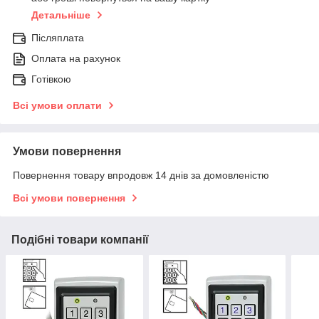
Детальніше
Післяплата
Оплата на рахунок
Готівкою
Всі умови оплати
Умови повернення
Повернення товару впродовж 14 днів за домовленістю
Всі умови повернення
Подібні товари компанії