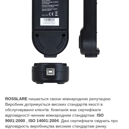
ROSSLARE
пишається своєю міжнародною репутацією.
Виробник дотримується високих стандартів якості в
обслуговуванні клієнтів. Компанія має сертифікати
відповідності чинним міжнародним стандартам:
ISO
9001:2000
,
ISO 14001:2004
. Дані сертифікати свідчать про
відповідність виробництва високим стандартам ринку.