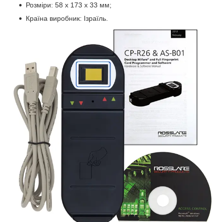
Розміри: 58 х 173 х 33 мм;
Країна виробник: Ізраїль.