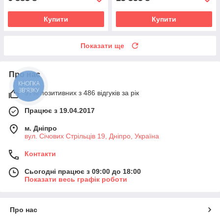
Купити
Купити
Показати ще
Про нас
КНОПКА
ЗВ'ЯЗКУ
97% позитивних з 486 відгуків за рік
Працює з 19.04.2017
м. Дніпро
вул. Січових Стрільців 19, Дніпро, Україна
Контакти
Сьогодні працює з 09:00 до 18:00
Показати весь графік роботи
Про нас