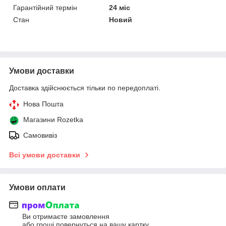
Гарантійний термін
24 міс
Стан
Новий
Умови доставки
Доставка здійснюється тільки по передоплаті.
Нова Пошта
Магазини Rozetka
Самовивіз
Всі умови доставки
Умови оплати
Ви отримаєте замовлення
або гроші повернуться на вашу картку