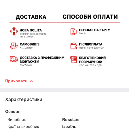
Приховати
Характеристики
Основні
Виробник
Rosslare
Країна виробник
Ізраїль