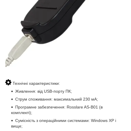
Технічні характеристики:
Живлення: від USB-порту ПК;
Струм споживання: максимальний 230 мА;
Програмне забезпечення: Rosslare AS-B01 (в
комплекті);
Сумісність з операційними системами: Windows XP і
вище;