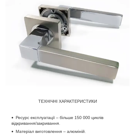
ТЕХНІЧНІ ХАРАКТЕРИСТИКИ
Ресурс експлуатації – більше 150 000 циклів
відкривання/закривання.
Матеріал виготовлення – алюміній.