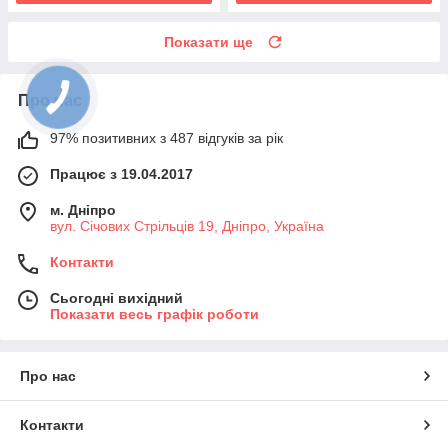
Показати ще
Про нас
97% позитивних з 487 відгуків за рік
Працює з 19.04.2017
м. Дніпро
вул. Січових Стрільців 19, Дніпро, Україна
Контакти
Сьогодні вихідний
Показати весь графік роботи
Про нас
Контакти