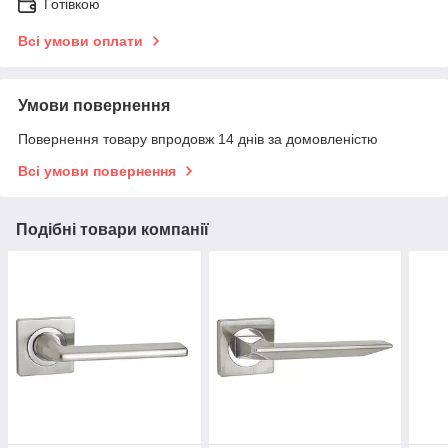
Готівкою
Всі умови оплати
Умови повернення
Повернення товару впродовж 14 днів за домовленістю
Всі умови повернення
Подібні товари компанії