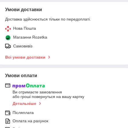
Умови доставки
Доставка здійснюється тільки по передоплаті.
Нова Пошта
Магазини Rozetka
Самовивіз
Всі умови доставки
Умови оплати
Ви отримаєте замовлення
або гроші повернуться на вашу картку
Детальніше
Післяплата
Оплата на рахунок