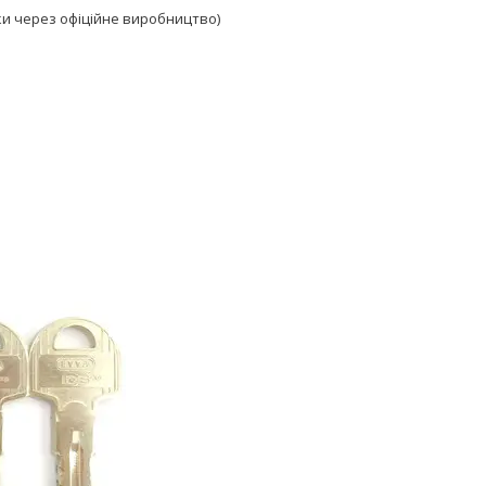
ки через офіційне виробництво)