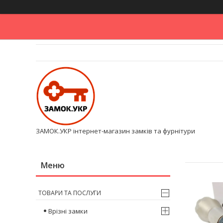
ЗАМОК.УКР інтернет-магазин замків та фурнітури
ТОВАРИ ТА ПОСЛУГИ
Врізні замки