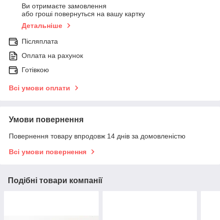
Ви отримаєте замовлення
або гроші повернуться на вашу картку
Детальніше
Післяплата
Оплата на рахунок
Готівкою
Всі умови оплати
Умови повернення
Повернення товару впродовж 14 днів за домовленістю
Всі умови повернення
Подібні товари компанії