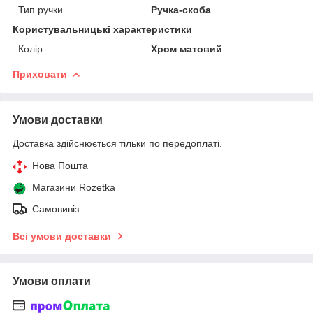
Тип ручки
Ручка-скоба
Користувальницькі характеристики
Колір
Хром матовий
Приховати
Умови доставки
Доставка здійснюється тільки по передоплаті.
Нова Пошта
Магазини Rozetka
Самовивіз
Всі умови доставки
Умови оплати