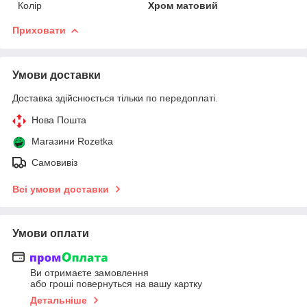
Колір
Хром матовий
Приховати
Умови доставки
Доставка здійснюється тільки по передоплаті.
Нова Пошта
Магазини Rozetka
Самовивіз
Всі умови доставки
Умови оплати
Ви отримаєте замовлення
або гроші повернуться на вашу картку
Детальніше