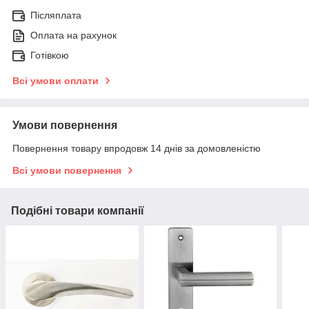
Післяплата
Оплата на рахунок
Готівкою
Всі умови оплати
Умови повернення
Повернення товару впродовж 14 днів за домовленістю
Всі умови повернення
Подібні товари компанії