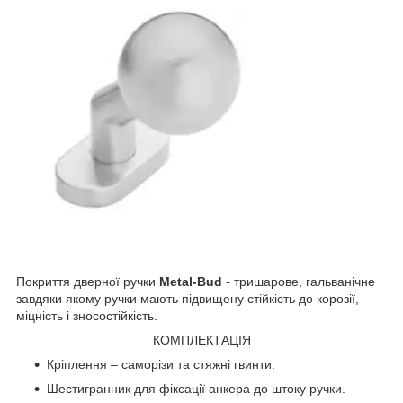
Покриття дверної ручки
Metal-Bud
- тришарове, гальванічне
завдяки якому ручки мають підвищену стійкість до корозії,
міцність і зносостійкість.
КОМПЛЕКТАЦІЯ
Кріплення – саморізи та стяжні гвинти.
Шестигранник для фіксації анкера до штоку ручки.