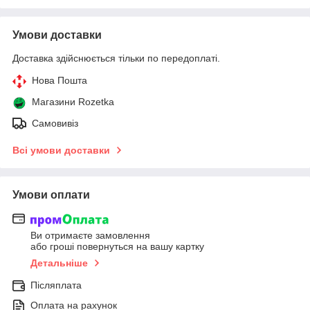
Умови доставки
Доставка здійснюється тільки по передоплаті.
Нова Пошта
Магазини Rozetka
Самовивіз
Всі умови доставки
Умови оплати
Ви отримаєте замовлення
або гроші повернуться на вашу картку
Детальніше
Післяплата
Оплата на рахунок