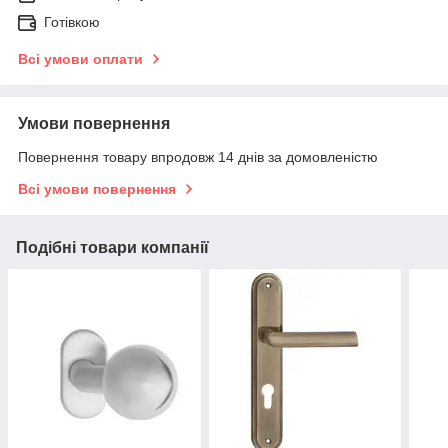
Готівкою
Всі умови оплати
Умови повернення
Повернення товару впродовж 14 днів за домовленістю
Всі умови повернення
Подібні товари компанії