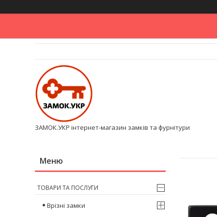
ЗАМОК.УКР інтернет-магазин замків та фурнітури
ТОВАРИ ТА ПОСЛУГИ
Врізні замки