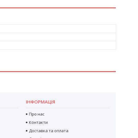
ІНФОРМАЦІЯ
Про нас
Контакти
Доставка та оплата