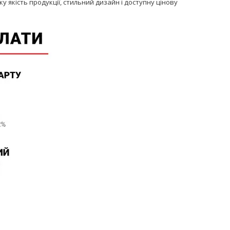
ку якість продукції, стильний дизайн і доступну цінову