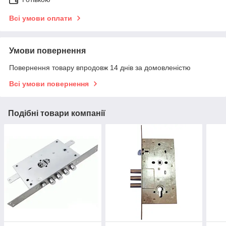
Всі умови оплати
Умови повернення
Повернення товару впродовж 14 днів за домовленістю
Всі умови повернення
Подібні товари компанії