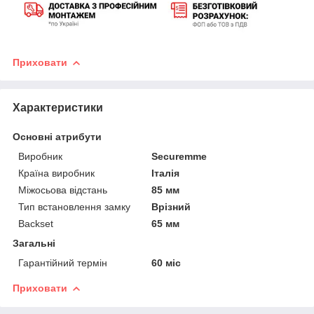
Приховати
Характеристики
Основні атрибути
Виробник
Securemme
Країна виробник
Італія
Міжосьова відстань
85 мм
Тип встановлення замку
Врізний
Backset
65 мм
Загальні
Гарантійний термін
60 міс
Приховати