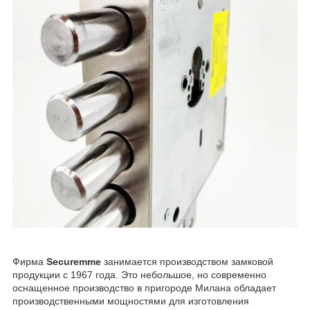
Фирма
Securemme
занимается производством замковой
продукции с 1967 года. Это небольшое, но современно
оснащенное производство в пригороде Милана обладает
производственными мощностями для изготовления