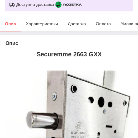
Доступна доставка
Опис
Характеристики
Доставка
Оплата
Умови п
Опис
Securemme 2663
GXX