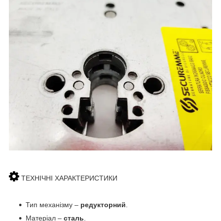
ТЕХНІЧНІ ХАРАКТЕРИСТИКИ
Тип механізму
–
редукторний
.
Матеріал –
сталь
.