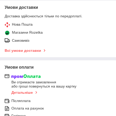
Умови доставки
Доставка здійснюється тільки по передоплаті.
Нова Пошта
Магазини Rozetka
Самовивіз
Всі умови доставки
Умови оплати
Ви отримаєте замовлення
або гроші повернуться на вашу картку
Детальніше
Післяплата
Оплата на рахунок
Готівкою