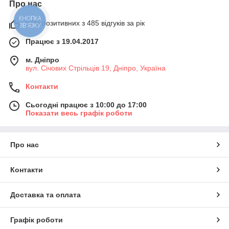
Про нас
97% позитивних з 485 відгуків за рік
КНОПКА
ЗВ'ЯЗКУ
Працює з 19.04.2017
м. Дніпро
вул. Січових Стрільців 19, Дніпро, Україна
Контакти
Сьогодні працює з 10:00 до 17:00
Показати весь графік роботи
Про нас
Контакти
Доставка та оплата
Графік роботи