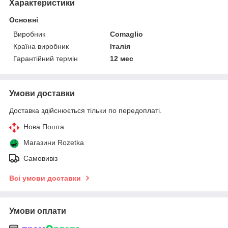
Характеристики
Основні
Виробник
Comaglio
Країна виробник
Італія
Гарантійний термін
12 мес
Умови доставки
Доставка здійснюється тільки по передоплаті.
Нова Пошта
Магазини Rozetka
Самовивіз
Всі умови доставки
Умови оплати