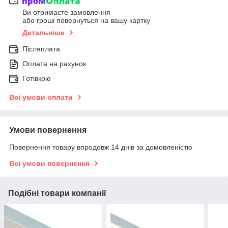
Ви отримаєте замовлення
або гроші повернуться на вашу картку
Детальніше
Післяплата
Оплата на рахунок
Готівкою
Всі умови оплати
Умови повернення
Повернення товару впродовж 14 днів за домовленістю
Всі умови повернення
Подібні товари компанії