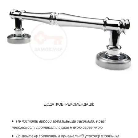
ДОДАТКОВІ РЕКОМЕНДАЦІЇ:
Не чистити вироби абразивними засобами, в разі
необхідності протирати сухою м'якою серветкою.
До монтажу зберігати в оригінальній упаковці виробника.