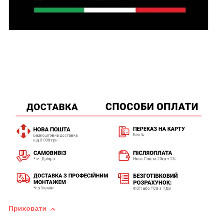
Приховати