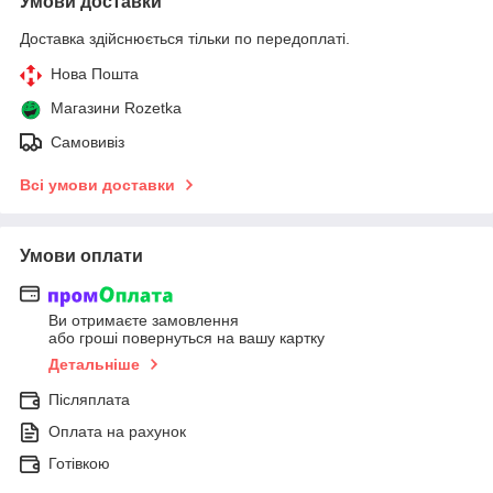
Умови доставки
Доставка здійснюється тільки по передоплаті.
Нова Пошта
Магазини Rozetka
Самовивіз
Всі умови доставки
Умови оплати
Ви отримаєте замовлення
або гроші повернуться на вашу картку
Детальніше
Післяплата
Оплата на рахунок
Готівкою