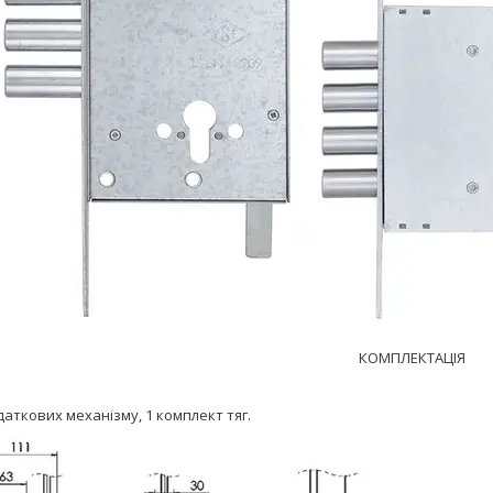
КОМПЛЕКТАЦІЯ
даткових механізму, 1 комплект тяг.