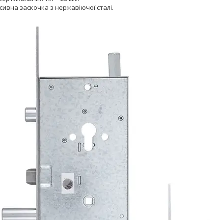
ивна заскочка з нержавіючої сталі.