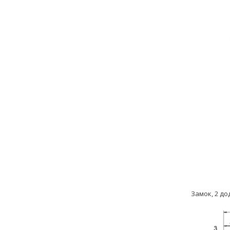
Замок, 2 до