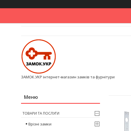
ЗАМОК.УКР інтернет-магазин замків та фурнітури
ТОВАРИ ТА ПОСЛУГИ
Врізні замки