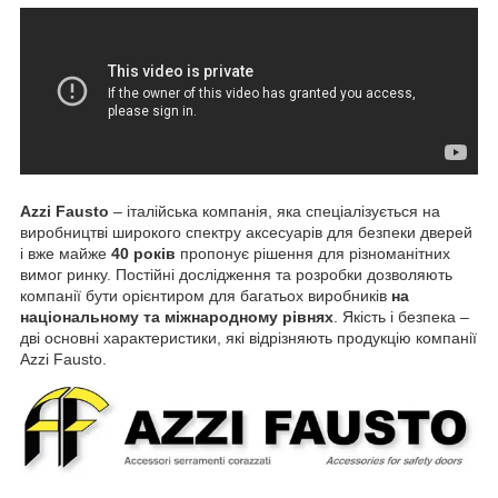
Azzi Fausto
– італійська компанія, яка спеціалізується на
виробництві широкого спектру аксесуарів для безпеки дверей
і вже майже
40 років
пропонує рішення для різноманітних
вимог ринку. Постійні дослідження та розробки дозволяють
компанії бути орієнтиром для багатьох виробників
на
національному та міжнародному рівнях
. Якість і безпека –
дві основні характеристики, які відрізняють продукцію компанії
Azzi Fausto.