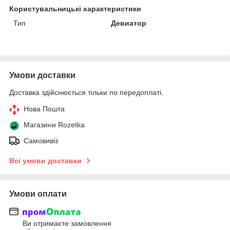
Користувальницькі характеристики
Тип
Девиатор
Умови доставки
Доставка здійснюється тільки по передоплаті.
Нова Пошта
Магазини Rozetka
Самовивіз
Всі умови доставки
Умови оплати
Ви отримаєте замовлення