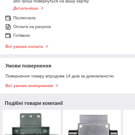
або гроші повернуться на вашу картку
Детальніше
Післяплата
Оплата на рахунок
Готівкою
Всі умови оплати
Умови повернення
Повернення товару впродовж 14 днів за домовленістю
Всі умови повернення
Подібні товари компанії