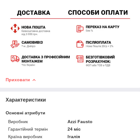
Приховати
Характеристики
Основні атрибути
Виробник
Azzi Fausto
Гарантійний термін
24 міс
Країна виробник
Італія