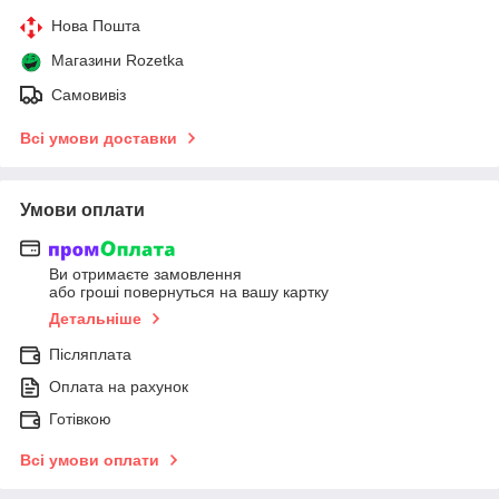
Нова Пошта
Магазини Rozetka
Самовивіз
Всі умови доставки
Умови оплати
Ви отримаєте замовлення
або гроші повернуться на вашу картку
Детальніше
Післяплата
Оплата на рахунок
Готівкою
Всі умови оплати