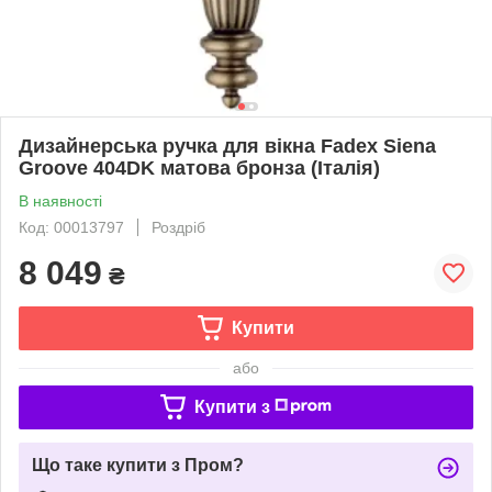
Дизайнерська ручка для вікна Fadex Siena
Groove 404DK матова бронза (Італія)
В наявності
Код: 00013797
Роздріб
8 049
₴
Купити
або
Купити з
Що таке купити з Пром?