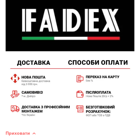
Приховати