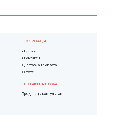
ІНФОРМАЦІЯ
Про нас
Контакти
Доставка та оплата
Статті
Продавець-консультант