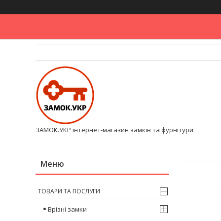
ЗАМОК.УКР інтернет-магазин замків та фурнітури
ТОВАРИ ТА ПОСЛУГИ
Врізні замки