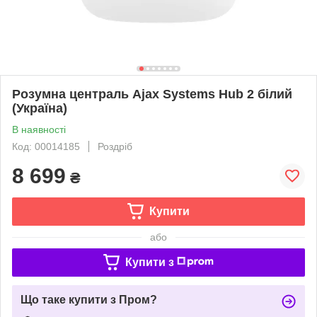
Розумна централь Ajax Systems Hub 2 білий
(Україна)
В наявності
Код: 00014185
Роздріб
8 699
₴
Купити
або
Купити з
Що таке купити з Пром?