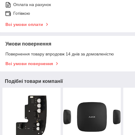
Оплата на рахунок
Готівкою
Всі умови оплати
Умови повернення
Повернення товару впродовж 14 днів за домовленістю
Всі умови повернення
Подібні товари компанії