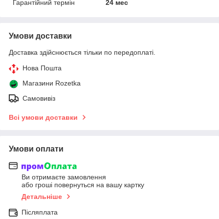
Гарантійний термін
24 мес
Умови доставки
Доставка здійснюється тільки по передоплаті.
Нова Пошта
Магазини Rozetka
Самовивіз
Всі умови доставки
Умови оплати
Ви отримаєте замовлення
або гроші повернуться на вашу картку
Детальніше
Післяплата