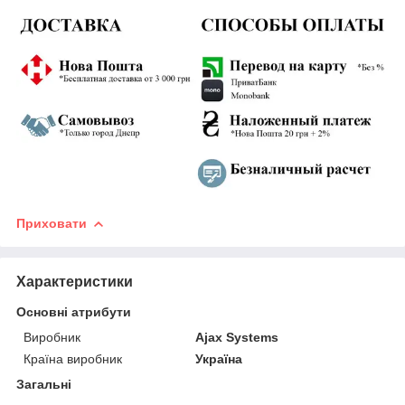
Приховати
Характеристики
Основні атрибути
Виробник
Ajax Systems
Країна виробник
Україна
Загальні