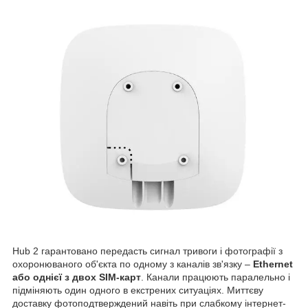
Hub 2 гарантовано передасть сигнал тривоги і фотографії з
охоронюваного об'єкта по одному з каналів зв'язку –
Ethernet
або однієї з двох SIM-карт
. Канали працюють паралельно і
підміняють один одного в екстрених ситуаціях. Миттєву
доставку фотоподтверждений навіть при слабкому інтернет-