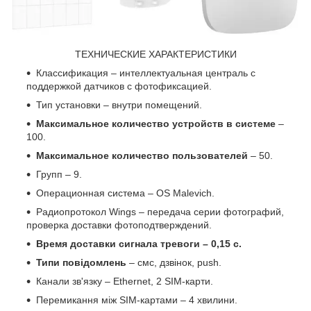
ТЕХНИЧЕСКИЕ ХАРАКТЕРИСТИКИ
Классификация – интеллектуальная централь с
поддержкой датчиков с фотофиксацией.
Тип установки – внутри помещений.
Максимальное количество устройств в системе
–
100.
Максимальное количество пользователей
– 50.
Групп – 9.
Операционная система – OS Malevich.
Радиопротокол Wings – передача серии фотографий,
проверка доставки фотоподтверждений.
Время доставки сигнала тревоги – 0,15 с.
Типи повідомлень
– смс, дзвінок, push.
Канали зв'язку – Ethernet, 2 SIM-карти.
Перемикання між SIM-картами – 4 хвилини.