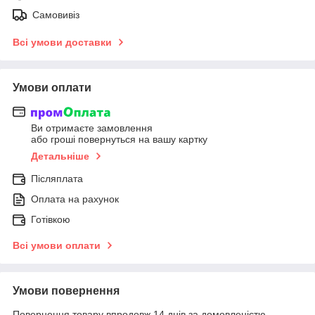
Самовивіз
Всі умови доставки
Умови оплати
Ви отримаєте замовлення
або гроші повернуться на вашу картку
Детальніше
Післяплата
Оплата на рахунок
Готівкою
Всі умови оплати
Умови повернення
Повернення товару впродовж 14 днів за домовленістю