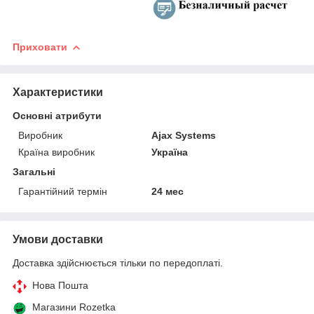
Приховати
Характеристики
Основні атрибути
Виробник
Ajax Systems
Країна виробник
Україна
Загальні
Гарантійний термін
24 мес
Умови доставки
Доставка здійснюється тільки по передоплаті.
Нова Пошта
Магазини Rozetka