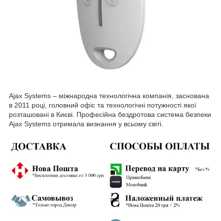
Ajax Systems – міжнародна технологічна компанія, заснована
в 2011 році, головний офіс та технологічні потужності якої
розташовані в Києві. Професійна бездротова система безпеки
Ajax Systems отримала визнання у всьому світі.