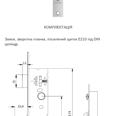
КОМПЛЕКТАЦІЯ
Замок, зворотна планка, посилений щиток E210 під DIN
циліндр.