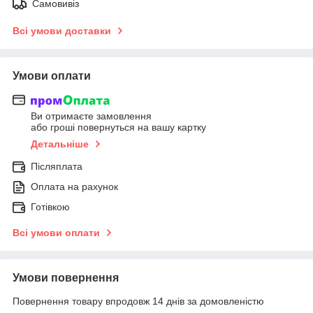
Самовивіз
Всі умови доставки
Умови оплати
Ви отримаєте замовлення
або гроші повернуться на вашу картку
Детальніше
Післяплата
Оплата на рахунок
Готівкою
Всі умови оплати
Умови повернення
Повернення товару впродовж 14 днів за домовленістю