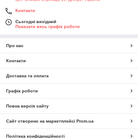
Контакти
Сьогодні вихідний
Показати весь графік роботи
Про нас
Контакти
Доставка та оплата
Графік роботи
Повна версія сайту
Сайт створено на маркетплейсі
Prom.ua
Політика конфіденційності