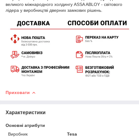
великого міжнародного холдингу ASSA ABLOY - світового
лідера у виробництві дверних замкових рішень.
Приховати
Характеристики
Основні атрибути
Виробник
Tesa