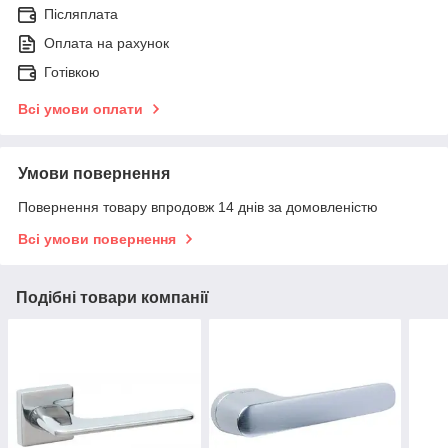
Післяплата
Оплата на рахунок
Готівкою
Всі умови оплати
Умови повернення
Повернення товару впродовж 14 днів за домовленістю
Всі умови повернення
Подібні товари компанії