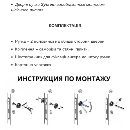
Дверні ручки
System
виробляються методом
цілісного лиття.
КОМПЛЕКТАЦІЯ
Ручка – 2 половинки на обидві сторони дверей.
Кріплення – саморізи та стяжні гвинти.
Шестигранник для фіксації анкера до штоку ручки.
Картонна упаковка.