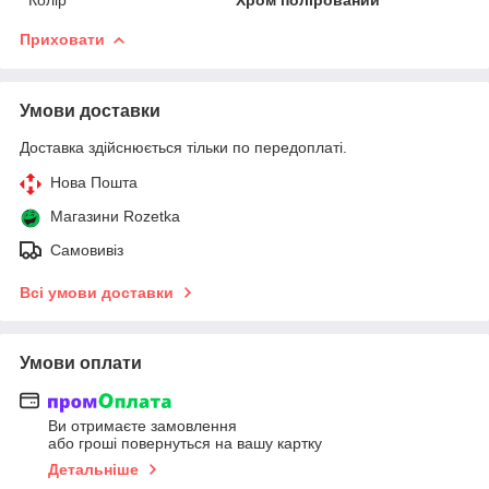
Приховати
Умови доставки
Доставка здійснюється тільки по передоплаті.
Нова Пошта
Магазини Rozetka
Самовивіз
Всі умови доставки
Умови оплати
Ви отримаєте замовлення
або гроші повернуться на вашу картку
Детальніше