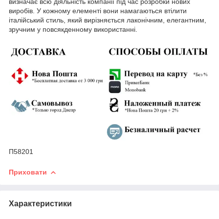
визначає всю діяльність компанії під час розробки нових
виробів. У кожному елементі вони намагаються втілити
італійський стиль, який вирізняється лаконічним, елегантним,
зручним у повсякденному використанні.
П58201
Приховати
Характеристики