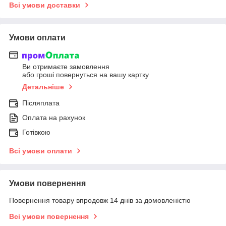
Всі умови доставки
Умови оплати
Ви отримаєте замовлення
або гроші повернуться на вашу картку
Детальніше
Післяплата
Оплата на рахунок
Готівкою
Всі умови оплати
Умови повернення
Повернення товару впродовж 14 днів за домовленістю
Всі умови повернення