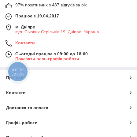
97% позитивних з 487 відгуків за рік
Працює з 19.04.2017
м. Дніпро
вул. Січових Стрільців 19, Дніпро, Україна
Контакти
Сьогодні працює з 09:00 до 18:00
Показати весь графік роботи
КНОПКА
ЗВ'ЯЗКУ
Про нас
Контакти
Доставка та оплата
Графік роботи