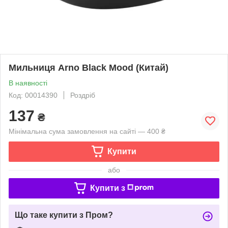
Мильниця Arno Black Mood (Китай)
В наявності
Код: 00014390
Роздріб
137
₴
Мінімальна сума замовлення на сайті — 400 ₴
Купити
або
Купити з
Що таке купити з Пром?