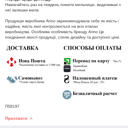
Намагайтесь раз на тиждень помити мильницю, видаливши з
неї залишки мила.
Продукція виробника Arino зарекомендувала себе як якість і
надійна, якість якої контролюється на всіх етапах
виробництва. Особлива особливість бренду Arino Це
поєднання якості продукції, стилю дизайну та доступної ціни.
П58197
Приховати