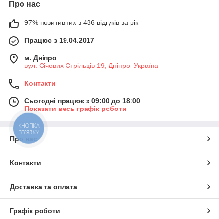
Про нас
97% позитивних з 486 відгуків за рік
Працює з 19.04.2017
м. Дніпро
вул. Січових Стрільців 19, Дніпро, Україна
Контакти
Сьогодні працює з 09:00 до 18:00
Показати весь графік роботи
КНОПКА
ЗВ'ЯЗКУ
Про нас
Контакти
Доставка та оплата
Графік роботи