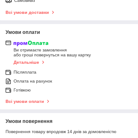
Самовивіз
Всі умови доставки
Умови оплати
Ви отримаєте замовлення
або гроші повернуться на вашу картку
Детальніше
Післяплата
Оплата на рахунок
Готівкою
Всі умови оплати
Умови повернення
Повернення товару впродовж 14 днів за домовленістю