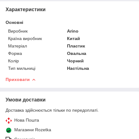
Характеристики
Основні
Виробник
Arino
Країна виробник
Китай
Матеріал
Пластик
Форма
Овальна
Колір
Чорний
Тип мильниці
Настільна
Приховати
Умови доставки
Доставка здійснюється тільки по передоплаті.
Нова Пошта
Магазини Rozetka