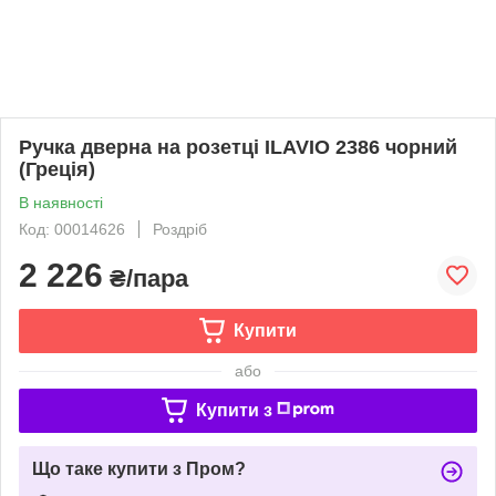
Ручка дверна на розетці ILAVIO 2386 чорний
(Греція)
В наявності
Код: 00014626
Роздріб
2 226
₴/пара
Купити
або
Купити з
Що таке купити з Пром?