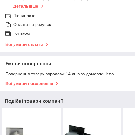
Детальніше
Післяплата
Оплата на рахунок
Готівкою
Всі умови оплати
Умови повернення
Повернення товару впродовж 14 днів за домовленістю
Всі умови повернення
Подібні товари компанії