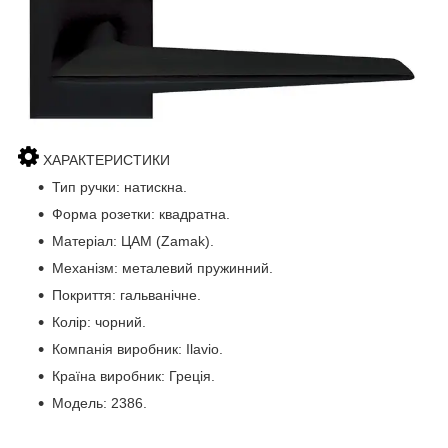
ХАРАКТЕРИСТИКИ
Тип ручки: натискна.
Форма розетки: квадратна.
Матеріал: ЦАМ (Zamak).
Механізм: металевий пружинний.
Покриття: гальванічне.
Колір: чорний.
Компанія виробник: Ilavio.
Країна виробник: Греція.
Модель: 2386.