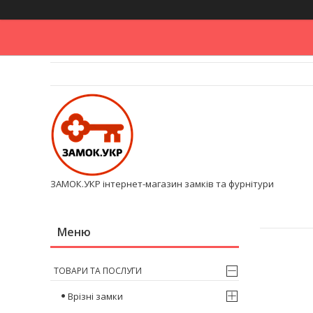
ЗАМОК.УКР інтернет-магазин замків та фурнітури
ТОВАРИ ТА ПОСЛУГИ
Врізні замки