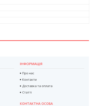
ІНФОРМАЦІЯ
Про нас
Контакти
Доставка та оплата
Статті